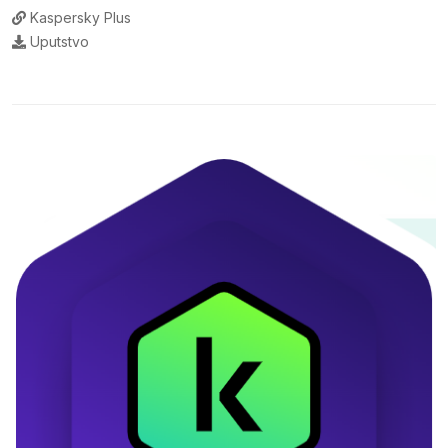
Kaspersky Plus
Uputstvo