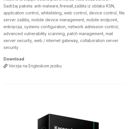
Sadržaj paketa: anti-malware,firewall,zaštita iz oblaka KSN,
application control, whitelisting, web control, device control, file
server zaštita, mobile device management, mobile endpoint,
enkripcija, systems configuration, network admission control,
advanced vulnerability scanning, patch management, mail
server security, web / internet gateway, collaboration server
security
Download
Verzija na Engleskom jeziku