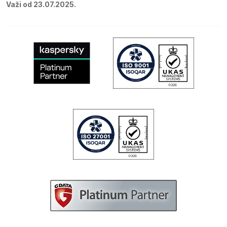
Važi od 23.07.2025.