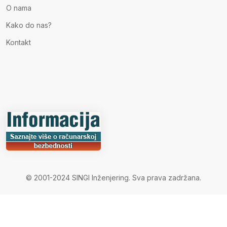
O nama
Kako do nas?
Kontakt
© 2001-2024 SINGI Inženjering. Sva prava zadržana.