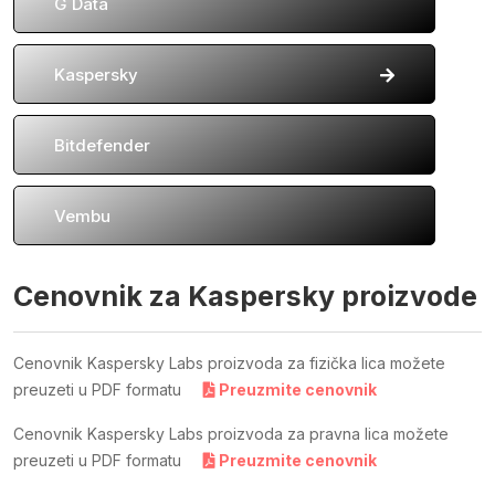
G Data
Kaspersky
Bitdefender
Vembu
Cenovnik za Kaspersky proizvode
Cenovnik Kaspersky Labs proizvoda za fizička lica možete
preuzeti u PDF formatu
Preuzmite cenovnik
Cenovnik Kaspersky Labs proizvoda za pravna lica možete
preuzeti u PDF formatu
Preuzmite cenovnik