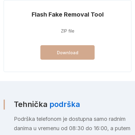
Flash Fake Removal Tool
ZIP file
Download
Tehnička
podrška
Podrška telefonom je dostupna samo radnim
danima u vremenu od 08:30 do 16:00, a putem