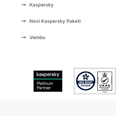
Kaspersky
Novi Kaspersky Paketi
Vembu