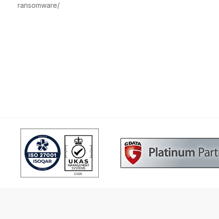
ransomware/