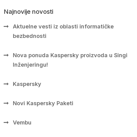
Najnovije novosti
Aktuelne vesti iz oblasti informatičke
bezbednosti
Nova ponuda Kaspersky proizvoda u Singi
Inženjeringu!
Kaspersky
Novi Kaspersky Paketi
Vembu