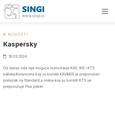
NOVOSTI
Kaspersky
18.03.2024
Od danas više nije moguće licenciranje KAV, KIS i KTS
paketa.Korisnicima koji su koristili KAV&KIS je preporučen
prelazak na Standard,a onima koji su koristili KTS se
preporučuje Plus paket.