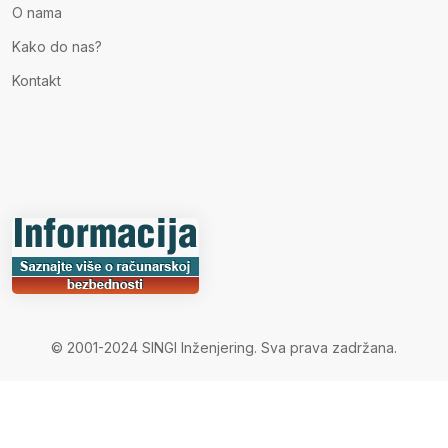
O nama
Kako do nas?
Kontakt
© 2001-2024 SINGI Inženjering. Sva prava zadržana.